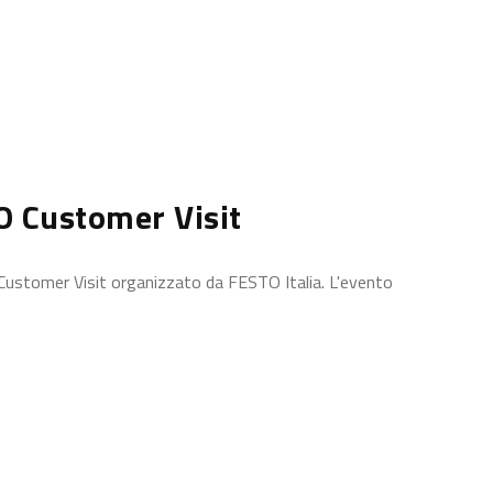
O Customer Visit
 Customer Visit organizzato da FESTO Italia. L'evento