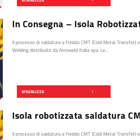
In Consegna – Isola Robotizz
Il processo di saldatura a freddo CMT (Cold Metal Transfer)
Welding distribuito da Arroweld Italia spa. Le...
VISUALIZZA
Isola robotizzata saldatura CM
Il processo di saldatura a freddo CMT (Cold Metal Transfer)