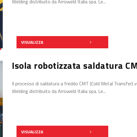
Welding distribuito da Arroweld Italia spa. Le...
VISUALIZZA
Isola robotizzata saldatura C
Il processo di saldatura a freddo CMT (Cold Metal Transfer)
Welding distribuito da Arroweld Italia spa. Le...
VISUALIZZA