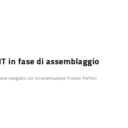
MT in fase di assemblaggio
 viene eseguito con strumentazione Fronius Perfect