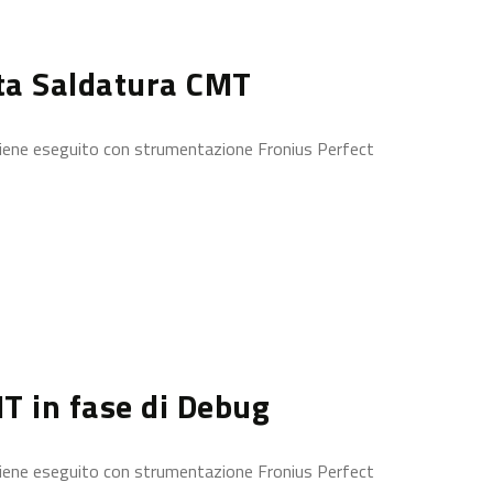
ata Saldatura CMT
 viene eseguito con strumentazione Fronius Perfect
T in fase di Debug
 viene eseguito con strumentazione Fronius Perfect