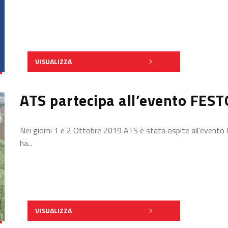
VISUALIZZA
ATS partecipa all’evento FEST
Nei giorni 1 e 2 Ottobre 2019 ATS è stata ospite all'evento
ha...
VISUALIZZA