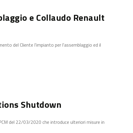
laggio e Collaudo Renault
ento del Cliente l'impianto per l'assemblaggio ed il
tions Shutdown
DPCM del 22/03/2020 che introduce ulteriori misure in