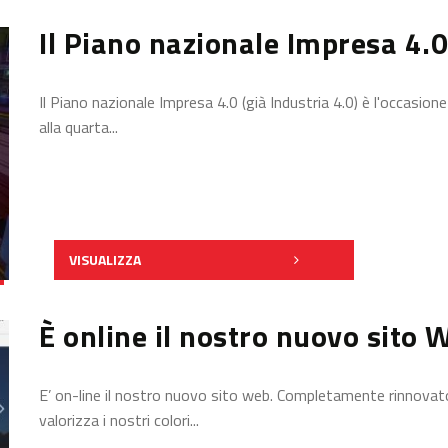
Il Piano nazionale Impresa 4.0
Il Piano nazionale Impresa 4.0 (già Industria 4.0) è l'occasion
alla quarta...
VISUALIZZA
È online il nostro nuovo sito 
E’ on-line il nostro nuovo sito web. Completamente rinnovato 
valorizza i nostri colori...