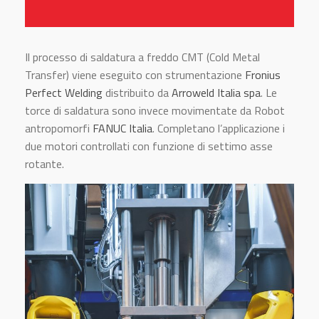
Il processo di saldatura a freddo CMT (Cold Metal
Transfer) viene eseguito con strumentazione
Fronius
Perfect Welding
distribuito da
Arroweld Italia spa
. Le
torce di saldatura sono invece movimentate da Robot
antropomorfi
FANUC Italia
. Completano l’applicazione i
due motori controllati con funzione di settimo asse
rotante.