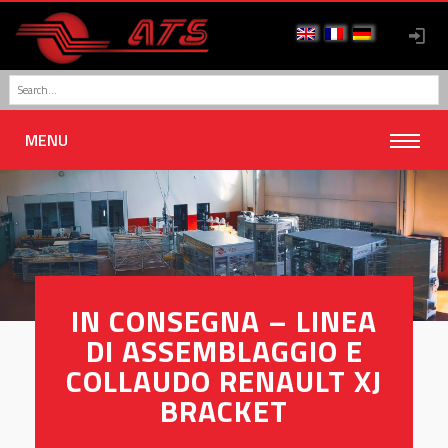
MENU
IN CONSEGNA – LINEA
DI ASSEMBLAGGIO E
COLLAUDO RENAULT XJ
BRACKET