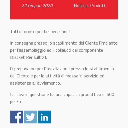
22 Giugno 2020
Notizie
,
Prodotti
Tutto pronto per la spedizione!
In consegna presso lo stabilimento del Cliente l’impianto
per l’assemblaggio ed il collaudo del componente
Bracket Renault XJ.
Ci prepariamo per l’installazione presso lo stabilimento
del Cliente e per le attività di messa in servizio ed
assistenza all’avviamento.
La linea in questione ha una capacità produttiva di 600
pcs/h.