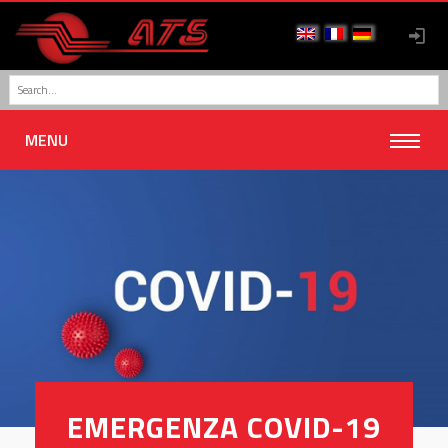
MENU
EMERGENZA COVID-19