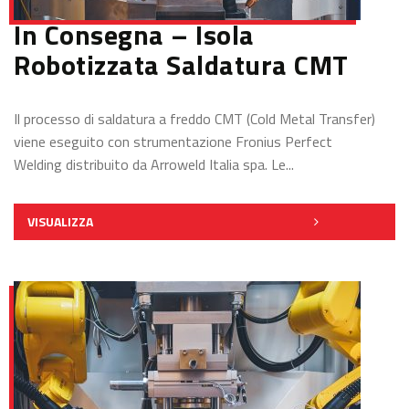
In Consegna – Isola
Robotizzata Saldatura CMT
Il processo di saldatura a freddo CMT (Cold Metal Transfer)
viene eseguito con strumentazione Fronius Perfect
Welding distribuito da Arroweld Italia spa. Le...
VISUALIZZA