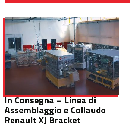
In Consegna – Linea di
Assemblaggio e Collaudo
Renault XJ Bracket