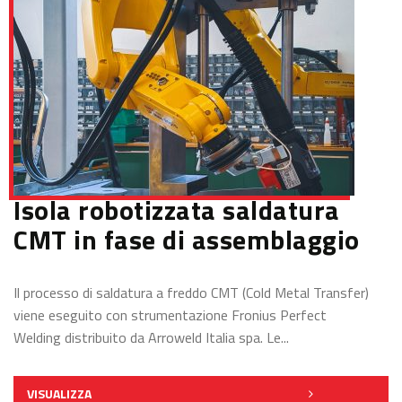
Isola robotizzata saldatura
CMT in fase di assemblaggio
Il processo di saldatura a freddo CMT (Cold Metal Transfer)
viene eseguito con strumentazione Fronius Perfect
Welding distribuito da Arroweld Italia spa. Le...
VISUALIZZA