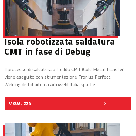
Isola robotizzata saldatura
CMT in fase di Debug
Il processo di saldatura a freddo CMT (Cold Metal Transfer)
viene eseguito con strumentazione Fronius Perfect
Welding distribuito da Arroweld Italia spa. Le...
VISUALIZZA