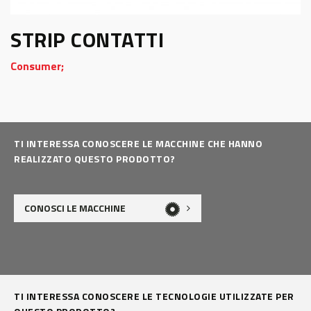
STRIP CONTATTI
Consumer;
TI INTERESSA CONOSCERE LE MACCHINE CHE HANNO
REALIZZATO QUESTO PRODOTTO?
CONOSCI LE MACCHINE
TI INTERESSA CONOSCERE LE TECNOLOGIE UTILIZZATE PER