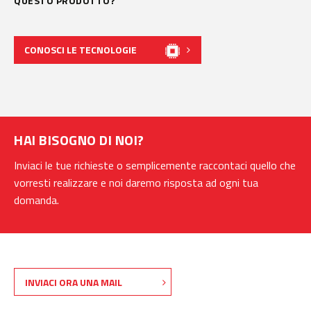
QUESTO PRODOTTO?
CONOSCI LE TECNOLOGIE
HAI BISOGNO DI NOI?
Inviaci le tue richieste o semplicemente raccontaci quello che
vorresti realizzare e noi daremo risposta ad ogni tua
domanda.
INVIACI ORA UNA MAIL