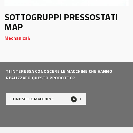
SOTTOGRUPPI PRESSOSTATI
MAP
Mechanical;
TI INTERESSA CONOSCERE LE MACCHINE CHE HANNO
REALIZZATO QUESTO PRODOTTO?
CONOSCI LE MACCHINE