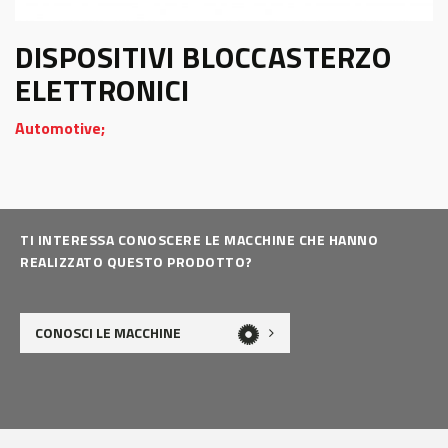
DISPOSITIVI BLOCCASTERZO
ELETTRONICI
Automotive;
TI INTERESSA CONOSCERE LE MACCHINE CHE HANNO
REALIZZATO QUESTO PRODOTTO?
CONOSCI LE MACCHINE