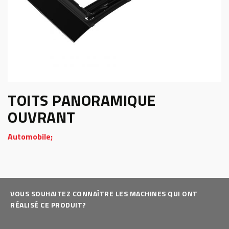
TOITS PANORAMIQUE
OUVRANT
Automobile;
VOUS SOUHAITEZ CONNAÎTRE LES MACHINES QUI ONT
RÉALISÉ CE PRODUIT?