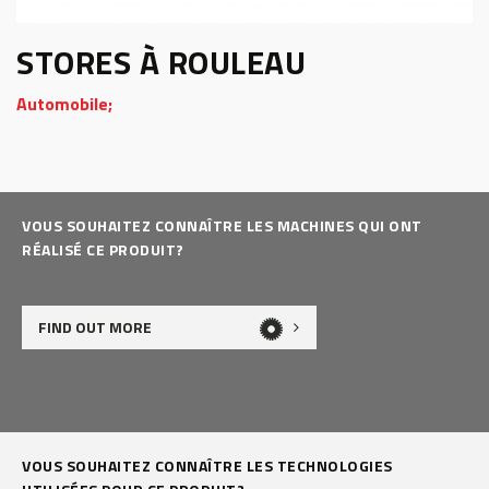
STORES À ROULEAU
Automobile;
VOUS SOUHAITEZ CONNAÎTRE LES MACHINES QUI ONT
RÉALISÉ CE PRODUIT?
FIND OUT MORE
VOUS SOUHAITEZ CONNAÎTRE LES TECHNOLOGIES