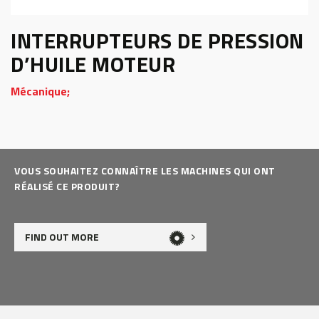
INTERRUPTEURS DE PRESSION
D’HUILE MOTEUR
Mécanique;
VOUS SOUHAITEZ CONNAÎTRE LES MACHINES QUI ONT
RÉALISÉ CE PRODUIT?
FIND OUT MORE