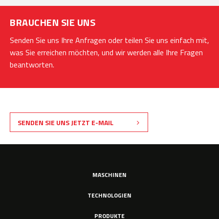
BRAUCHEN SIE UNS
Senden Sie uns Ihre Anfragen oder teilen Sie uns einfach mit,
was Sie erreichen möchten, und wir werden alle Ihre Fragen
beantworten.
SENDEN SIE UNS JETZT E-MAIL
MASCHINEN
TECHNOLOGIEN
PRODUKTE