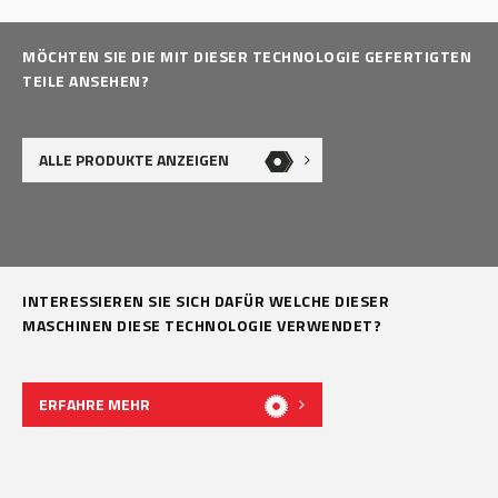
MÖCHTEN SIE DIE MIT DIESER TECHNOLOGIE GEFERTIGTEN
TEILE ANSEHEN?
ALLE PRODUKTE ANZEIGEN
INTERESSIEREN SIE SICH DAFÜR WELCHE DIESER
MASCHINEN DIESE TECHNOLOGIE VERWENDET?
ERFAHRE MEHR