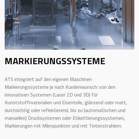
MARKIERUNGSSYSTEME
ATS integriert auf den eigenen Maschinen
Markierungssysteme je nach Kundenwunsch: von den
innovativen Systemen (Laser 2D und 3D) für
Kunststoffmaterialien und Eisenteile, glänzend oder matt,
durchsichtig oder reflektierend, bis zu (automatischen und
manuellen) Drucksystemen oder Etikettierungssystemen,
Markierungen mit Mikropunkten und mit Tintenstrahlern.